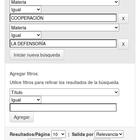
Iniciar nueva búsqueda
Agregar filtros:
Utilice filtros para refinar los resultados de la búsqueda.
Resultados/Página
|
Salida por