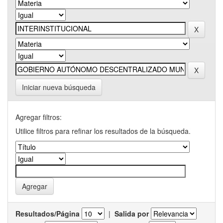
Iniciar nueva búsqueda
Agregar filtros:
Utilice filtros para refinar los resultados de la búsqueda.
Resultados/Página
|
Salida por