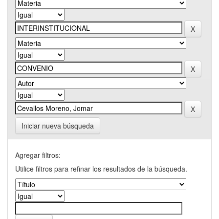
Iniciar nueva búsqueda
Agregar filtros:
Utilice filtros para refinar los resultados de la búsqueda.