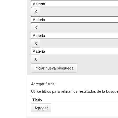
Iniciar nueva búsqueda
Agregar filtros:
Utilice filtros para refinar los resultados de la búsqu