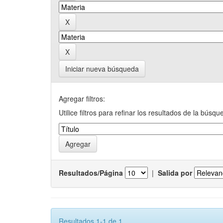
Iniciar nueva búsqueda
Agregar filtros:
Utilice filtros para refinar los resultados de la búsqu
Resultados/Página
|
Salida por
Resultados 1-1 de 1.