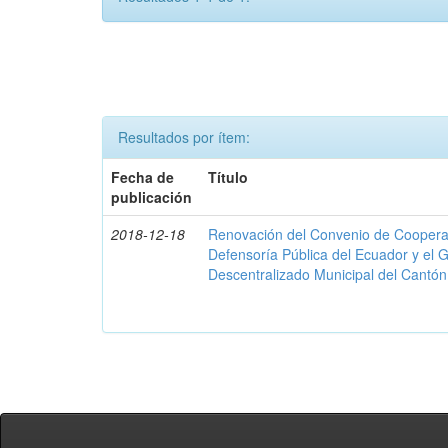
Resultados por ítem:
Fecha de
Título
publicación
2018-12-18
Renovación del Convenio de Cooperació
Defensoría Pública del Ecuador y el
Descentralizado Municipal del Cantó