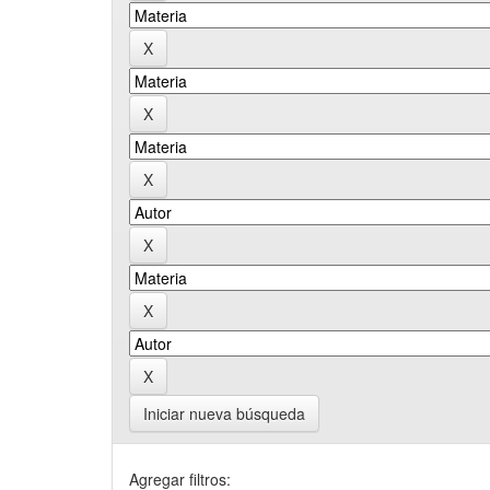
Iniciar nueva búsqueda
Agregar filtros: