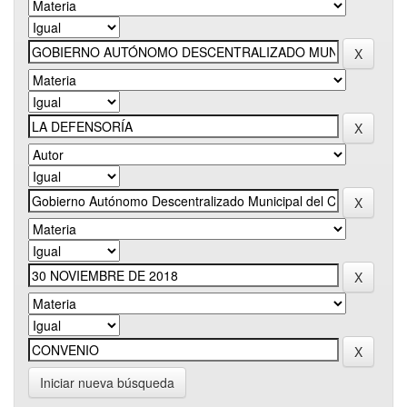
Iniciar nueva búsqueda