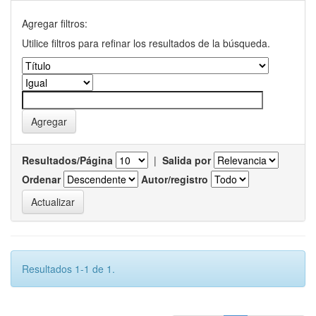
Agregar filtros:
Utilice filtros para refinar los resultados de la búsqueda.
Resultados/Página
|
Salida por
Ordenar
Autor/registro
Resultados 1-1 de 1.