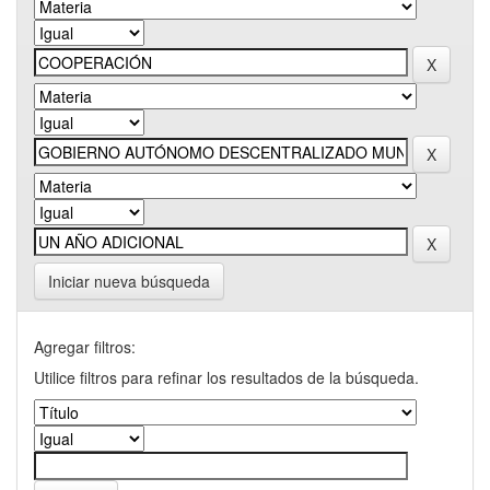
Iniciar nueva búsqueda
Agregar filtros:
Utilice filtros para refinar los resultados de la búsqueda.