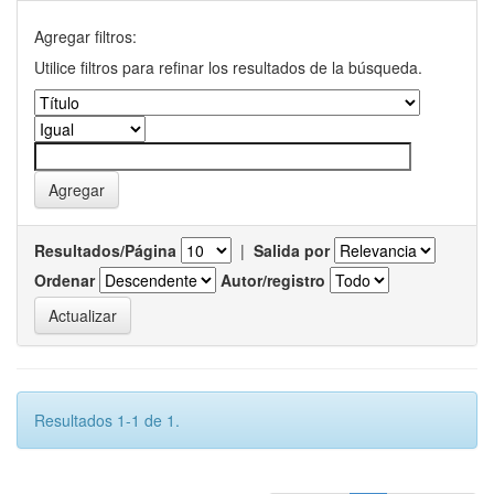
Agregar filtros:
Utilice filtros para refinar los resultados de la búsqueda.
Resultados/Página
|
Salida por
Ordenar
Autor/registro
Resultados 1-1 de 1.