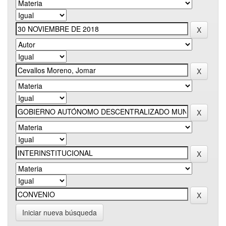
Iniciar nueva búsqueda