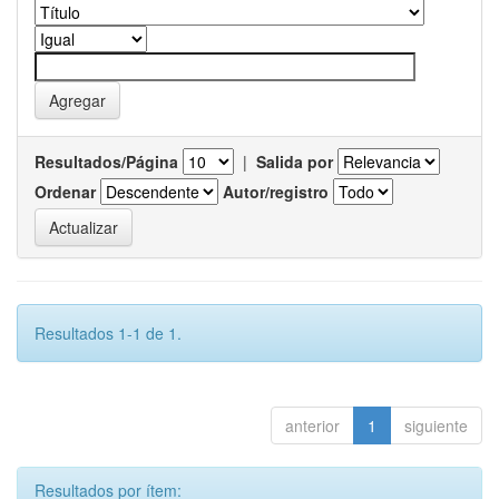
Resultados/Página
|
Salida por
Ordenar
Autor/registro
Resultados 1-1 de 1.
anterior
1
siguiente
Resultados por ítem: