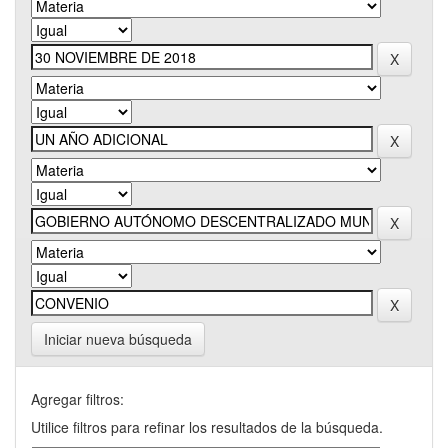
Iniciar nueva búsqueda
Agregar filtros:
Utilice filtros para refinar los resultados de la búsqueda.