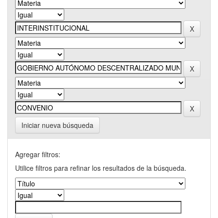
Iniciar nueva búsqueda
Agregar filtros:
Utilice filtros para refinar los resultados de la búsqueda.