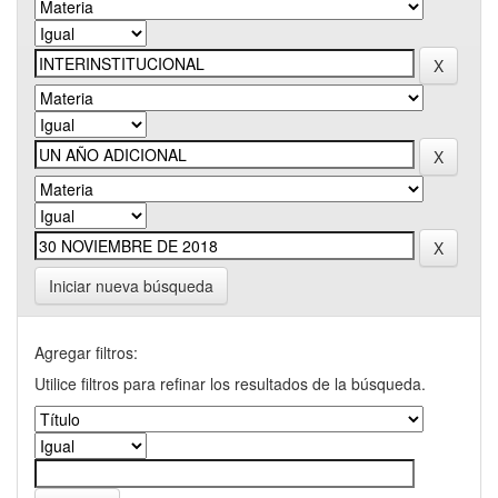
Iniciar nueva búsqueda
Agregar filtros:
Utilice filtros para refinar los resultados de la búsqueda.