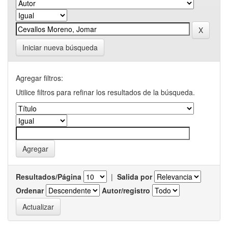
Iniciar nueva búsqueda
Agregar filtros:
Utilice filtros para refinar los resultados de la búsqueda.
Resultados/Página
|
Salida por
Ordenar
Autor/registro