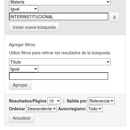
Iniciar nueva búsqueda
Agregar filtros:
Utilice filtros para refinar los resultados de la búsqueda.
Resultados/Página
|
Salida por
Ordenar
Autor/registro