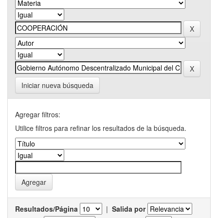
Iniciar nueva búsqueda
Agregar filtros:
Utilice filtros para refinar los resultados de la búsqueda.
Resultados/Página
|
Salida por