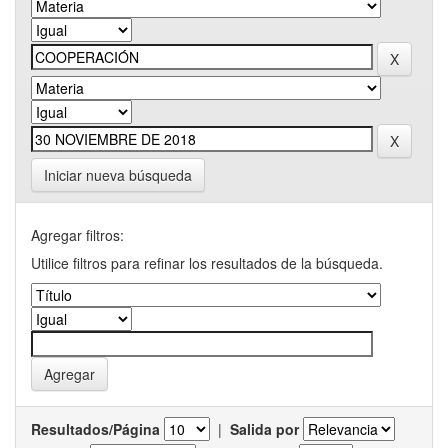
Iniciar nueva búsqueda
Agregar filtros:
Utilice filtros para refinar los resultados de la búsqueda.
Resultados/Página
|
Salida por