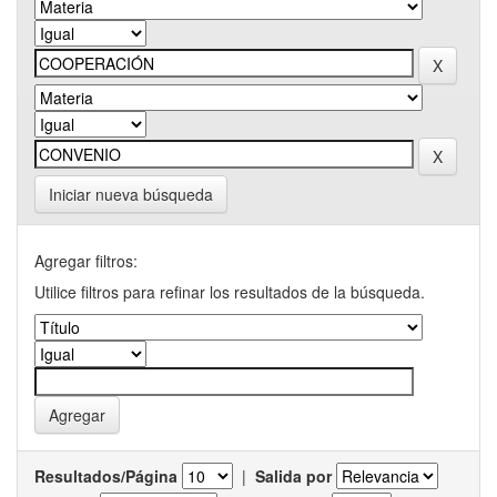
Iniciar nueva búsqueda
Agregar filtros:
Utilice filtros para refinar los resultados de la búsqueda.
Resultados/Página
|
Salida por