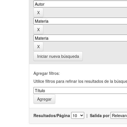
Iniciar nueva búsqueda
Agregar filtros:
Utilice filtros para refinar los resultados de la búsqu
Resultados/Página
|
Salida por