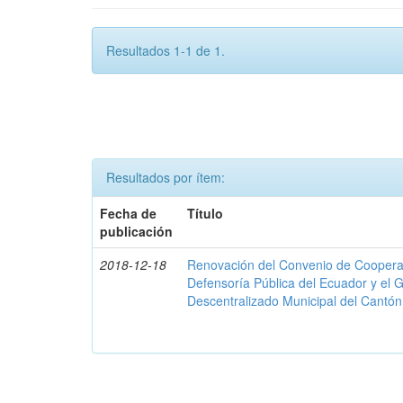
Resultados 1-1 de 1.
Resultados por ítem:
Fecha de
Título
publicación
2018-12-18
Renovación del Convenio de Cooperació
Defensoría Pública del Ecuador y el
Descentralizado Municipal del Cantó