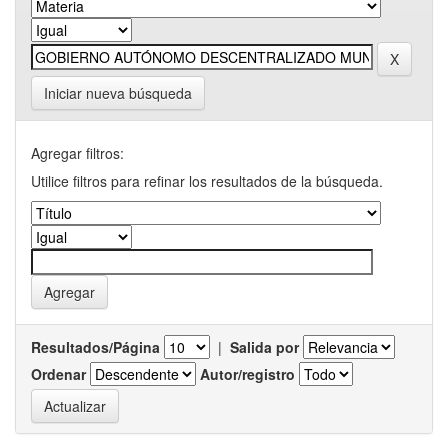
Iniciar nueva búsqueda
Agregar filtros:
Utilice filtros para refinar los resultados de la búsqueda.
Resultados/Página
|
Salida por
Ordenar
Autor/registro