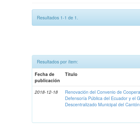
Resultados 1-1 de 1.
Resultados por ítem:
Fecha de
Título
publicación
2018-12-18
Renovación del Convenio de Cooperació
Defensoría Pública del Ecuador y el
Descentralizado Municipal del Cantó