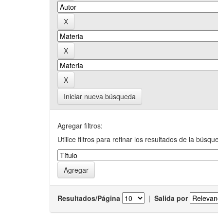
Iniciar nueva búsqueda
Agregar filtros:
Utilice filtros para refinar los resultados de la búsqu
Resultados/Página
|
Salida por