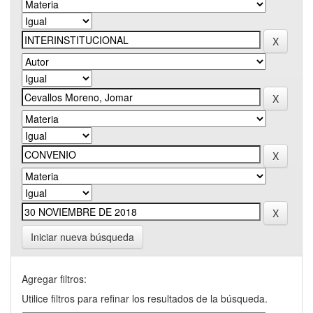
Iniciar nueva búsqueda
Agregar filtros:
Utilice filtros para refinar los resultados de la búsqueda.