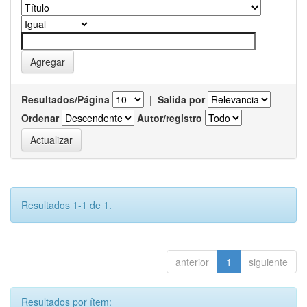
Resultados/Página
|
Salida por
Ordenar
Autor/registro
Resultados 1-1 de 1.
anterior
1
siguiente
Resultados por ítem: