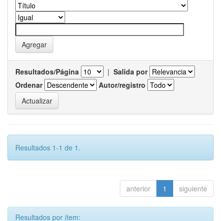
Resultados/Página
|
Salida por
Ordenar
Autor/registro
Resultados 1-1 de 1.
anterior
1
siguiente
Resultados por ítem: