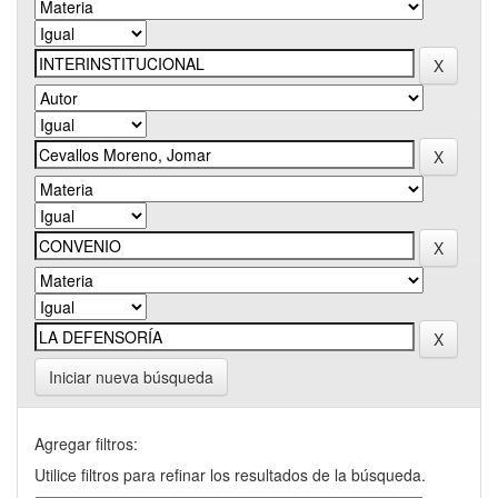
Iniciar nueva búsqueda
Agregar filtros:
Utilice filtros para refinar los resultados de la búsqueda.