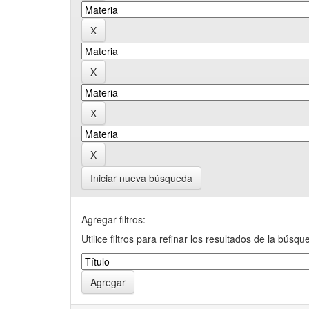
Iniciar nueva búsqueda
Agregar filtros:
Utilice filtros para refinar los resultados de la búsqu