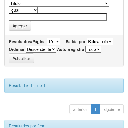
Resultados/Página
|
Salida por
Ordenar
Autor/registro
Resultados 1-1 de 1.
anterior
1
siguiente
Resultados por ítem: