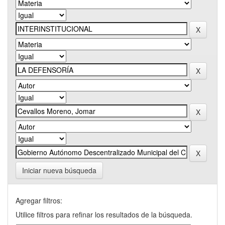
Iniciar nueva búsqueda
Agregar filtros:
Utilice filtros para refinar los resultados de la búsqueda.