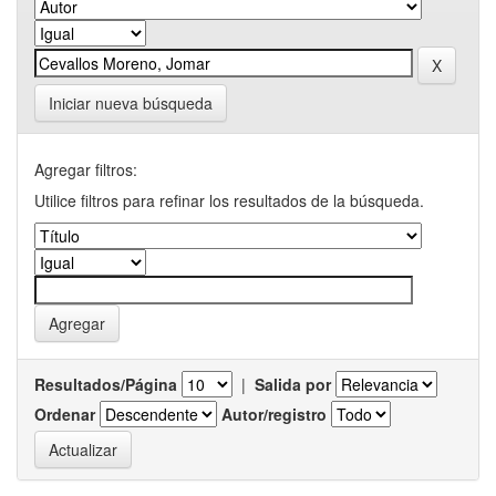
Iniciar nueva búsqueda
Agregar filtros:
Utilice filtros para refinar los resultados de la búsqueda.
Resultados/Página
|
Salida por
Ordenar
Autor/registro