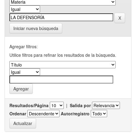
Iniciar nueva búsqueda
Agregar filtros:
Utilice filtros para refinar los resultados de la búsqueda.
Resultados/Página
|
Salida por
Ordenar
Autor/registro