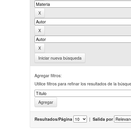
Iniciar nueva búsqueda
Agregar filtros:
Utilice filtros para refinar los resultados de la búsqu
Resultados/Página
|
Salida por