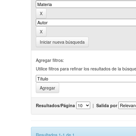
Iniciar nueva búsqueda
Agregar filtros:
Utilice filtros para refinar los resultados de la búsqu
Resultados/Página
|
Salida por
Resultados 1-1 de 1.