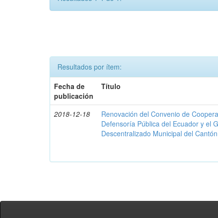
Resultados por ítem:
Fecha de
Título
publicación
2018-12-18
Renovación del Convenio de Cooperació
Defensoría Pública del Ecuador y el
Descentralizado Municipal del Cantó