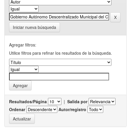
Iniciar nueva búsqueda
Agregar filtros:
Utilice filtros para refinar los resultados de la búsqueda.
Resultados/Página
|
Salida por
Ordenar
Autor/registro