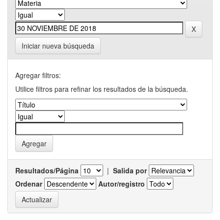
Iniciar nueva búsqueda
Agregar filtros:
Utilice filtros para refinar los resultados de la búsqueda.
Resultados/Página
|
Salida por
Ordenar
Autor/registro