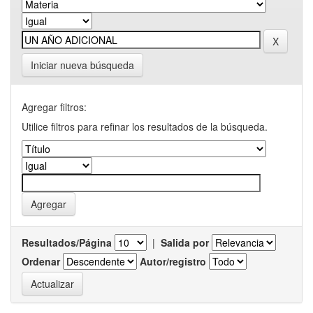
Iniciar nueva búsqueda
Agregar filtros:
Utilice filtros para refinar los resultados de la búsqueda.
Resultados/Página
|
Salida por
Ordenar
Autor/registro