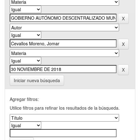
Iniciar nueva búsqueda
Agregar filtros:
Utilice filtros para refinar los resultados de la búsqueda.