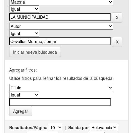
Iniciar nueva búsqueda
Agregar filtros:
Utilice filtros para refinar los resultados de la búsqueda.
Resultados/Página
|
Salida por