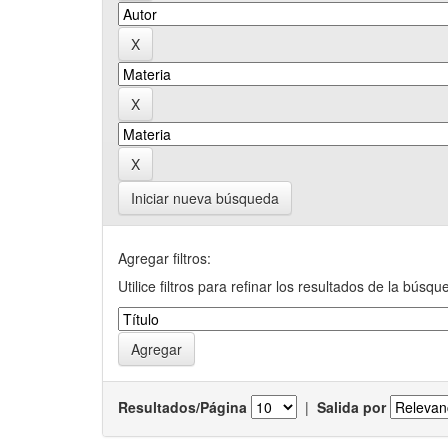
Iniciar nueva búsqueda
Agregar filtros:
Utilice filtros para refinar los resultados de la búsqu
Resultados/Página
|
Salida por