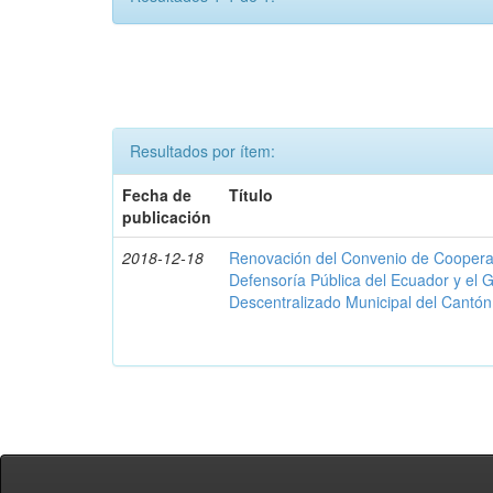
Resultados por ítem:
Fecha de
Título
publicación
2018-12-18
Renovación del Convenio de Cooperació
Defensoría Pública del Ecuador y el
Descentralizado Municipal del Cantó