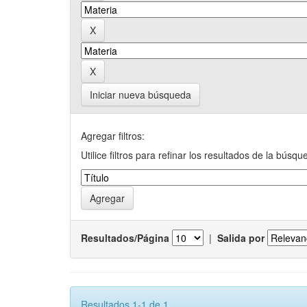
Iniciar nueva búsqueda
Agregar filtros:
Utilice filtros para refinar los resultados de la búsqu
Resultados/Página
|
Salida por
Resultados 1-1 de 1.