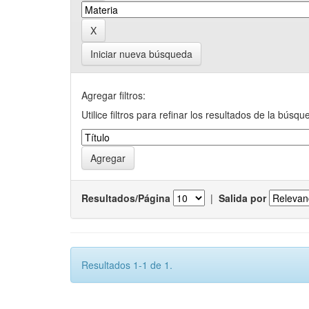
Iniciar nueva búsqueda
Agregar filtros:
Utilice filtros para refinar los resultados de la búsqu
Resultados/Página
|
Salida por
Resultados 1-1 de 1.