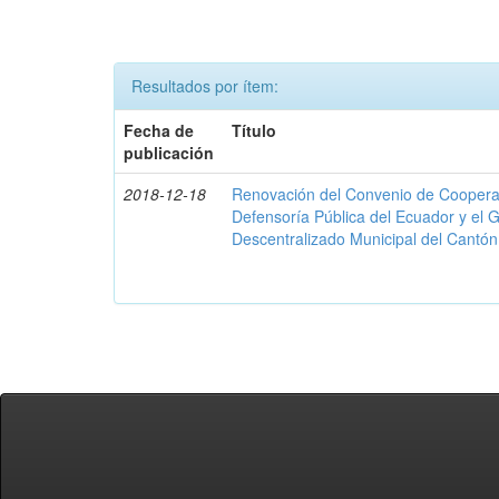
Resultados por ítem:
Fecha de
Título
publicación
2018-12-18
Renovación del Convenio de Cooperació
Defensoría Pública del Ecuador y el
Descentralizado Municipal del Cantó