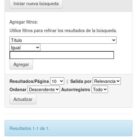
Iniciar nueva búsqueda
Agregar filtros:
Utilice filtros para refinar los resultados de la búsqueda.
Resultados/Página
|
Salida por
Ordenar
Autor/registro
Resultados 1-1 de 1.