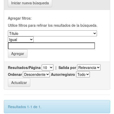
Iniciar nueva búsqueda
Agregar filtros:
Utilice filtros para refinar los resultados de la búsqueda.
Resultados/Página
|
Salida por
Ordenar
Autor/registro
Resultados 1-1 de 1.