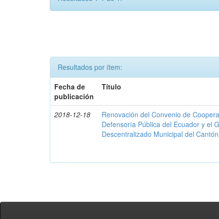
Resultados por ítem:
Fecha de
Título
publicación
2018-12-18
Renovación del Convenio de Cooperació
Defensoría Pública del Ecuador y el
Descentralizado Municipal del Cantó