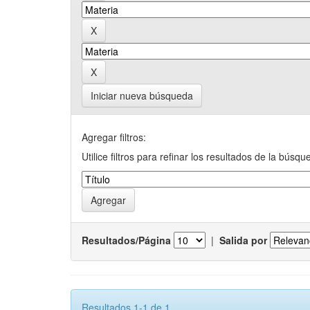
Iniciar nueva búsqueda
Agregar filtros:
Utilice filtros para refinar los resultados de la búsqu
Resultados/Página
|
Salida por
Resultados 1-1 de 1.