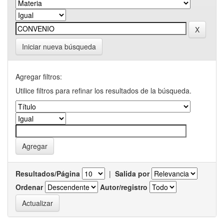
Iniciar nueva búsqueda
Agregar filtros:
Utilice filtros para refinar los resultados de la búsqueda.
Resultados/Página
|
Salida por
Ordenar
Autor/registro