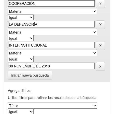
Iniciar nueva búsqueda
Agregar filtros:
Utilice filtros para refinar los resultados de la búsqueda.