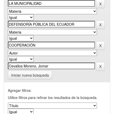
Iniciar nueva búsqueda
Agregar filtros:
Utilice filtros para refinar los resultados de la búsqueda.