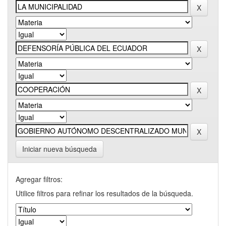
Iniciar nueva búsqueda
Agregar filtros:
Utilice filtros para refinar los resultados de la búsqueda.