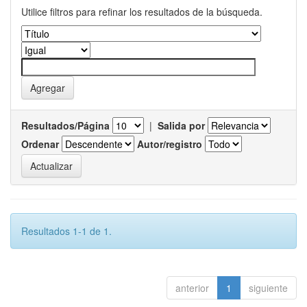
Utilice filtros para refinar los resultados de la búsqueda.
Resultados/Página
|
Salida por
Ordenar
Autor/registro
Resultados 1-1 de 1.
anterior
1
siguiente