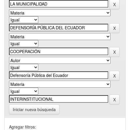
Iniciar nueva búsqueda
Agregar filtros: