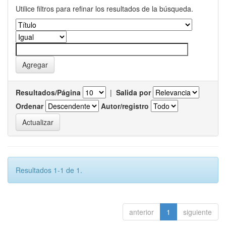
Utilice filtros para refinar los resultados de la búsqueda.
Resultados/Página
|
Salida por
Ordenar
Autor/registro
Resultados 1-1 de 1.
anterior
1
siguiente