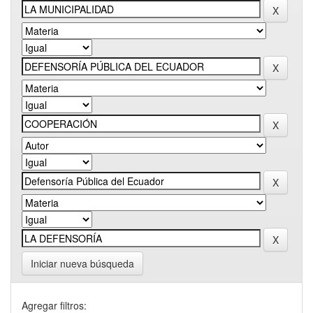
Iniciar nueva búsqueda
Agregar filtros: