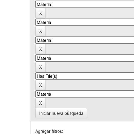
Iniciar nueva búsqueda
Agregar filtros: