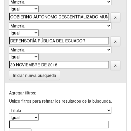
Iniciar nueva búsqueda
Agregar filtros:
Utilice filtros para refinar los resultados de la búsqueda.