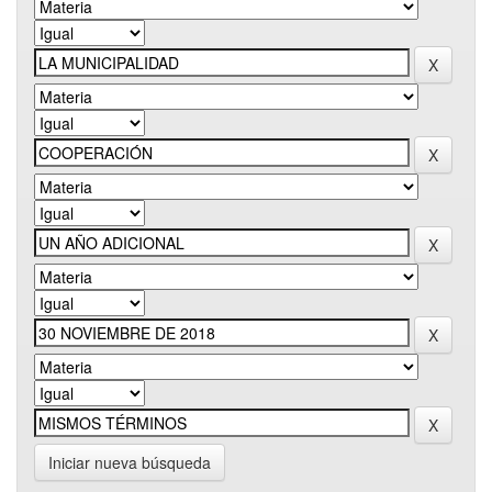
Iniciar nueva búsqueda