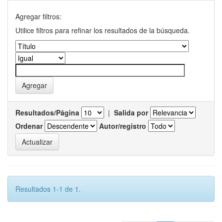
Agregar filtros:
Utilice filtros para refinar los resultados de la búsqueda.
Resultados/Página
|
Salida por
Ordenar
Autor/registro
Resultados 1-1 de 1.