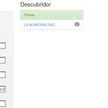
Descubridor
Temas
LA MUNICIPALIDAD
1