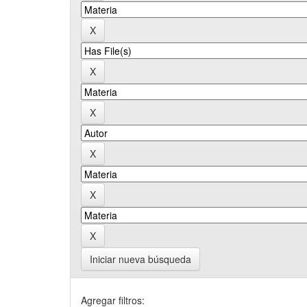
Iniciar nueva búsqueda
Agregar filtros: