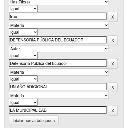
Iniciar nueva búsqueda