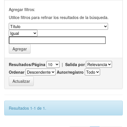
Agregar filtros:
Utilice filtros para refinar los resultados de la búsqueda.
Resultados/Página
|
Salida por
Ordenar
Autor/registro
Resultados 1-1 de 1.